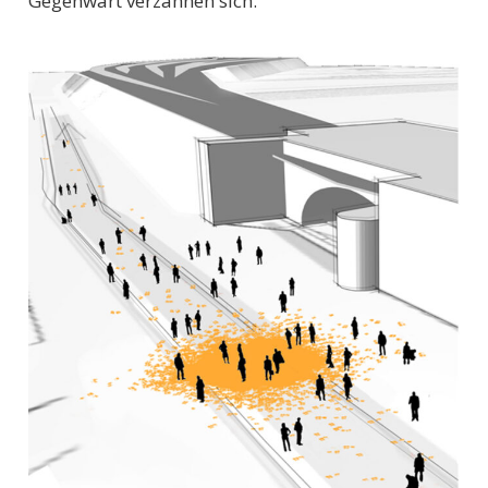
Gegenwart verzahnen sich.