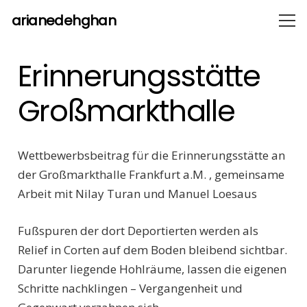
arianedehghan
Erinnerungsstätte
Großmarkthalle
Wettbewerbsbeitrag für die Erinnerungsstätte an
der Großmarkthalle Frankfurt a.M. , gemeinsame
Arbeit mit Nilay Turan und Manuel Loesaus
Fußspuren der dort Deportierten werden als
Relief in Corten auf dem Boden bleibend sichtbar.
Darunter liegende Hohlräume, lassen die eigenen
Schritte nachklingen – Vergangenheit und